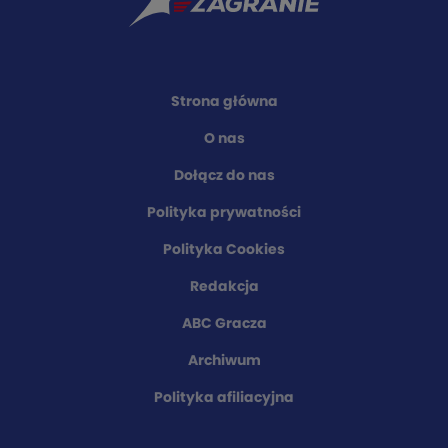
Strona główna
O nas
Dołącz do nas
Polityka prywatności
Polityka Cookies
Redakcja
ABC Gracza
Archiwum
Polityka afiliacyjna