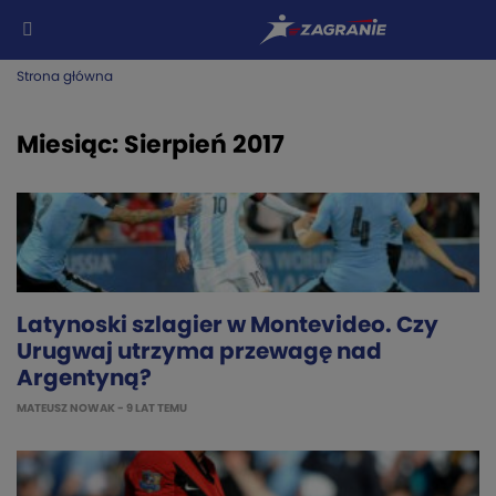
Strona główna
Miesiąc:
Sierpień 2017
Latynoski szlagier w Montevideo. Czy
Urugwaj utrzyma przewagę nad
Argentyną?
MATEUSZ NOWAK
- 9 LAT TEMU