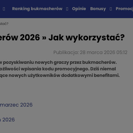
Ranking bukmacherów
Opinie
Bonusy
Promoc
stać?
ów 2026 » Jak wykorzystać?
Publikacja: 28 marca 2026 05:12
i w pozyskiwaniu nowych graczy przez bukmacherów.
możliwości wpisania kodu promocyjnego. Dziś niemal
ujące nowych użytkowników dodatkowymi benefitami.
 marzec 2026
ń 2026