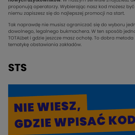
nowych użytkowników
. W naszym serwisie znajdziesz a
proponują operatorzy. Wybierając nasz kod możesz być p
niemu zapiszesz się do najlepszej promocji na start.
Tak naprawdę nie musisz ograniczać się do wyboru je
dowolnego, legalnego bukmachera. W ten sposób jedno
TOTALbet i gdzie jeszcze masz ochotę. To dobra metoda
tematykę obstawiania zakładów.
STS