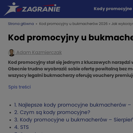
Kody promocyjne
Strona główna
» Kod promocyjny u bukmacherów 2026 » Jak wykorzy
Kod promocyjny u bukmacher
Adam Kazmierczak
Kod promocyjny stał się jednym z kluczowych narzędz
Obecnie trudno wyobrazić sobie ofertę powitalną bez 
wszyscy legalni bukmacherzy oferują vouchery premi
Spis treści
1.
Najlepsze kody promocyjne bukmacherów –
2.
Czym są kody promocyjne?
3.
Kody promocyjne u bukmacherów – Sierpie
4.
STS