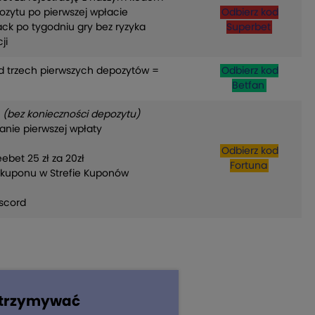
ozytu po pierwszej wpłacie
Odbierz kod
ck po tygodniu gry bez ryzyka
Superbet
ji
d trzech pierwszych depozytów =
Odbierz kod
Betfan
d
(bez konieczności depozytu)
anie pierwszej wpłaty
Odbierz kod
reebet 25 zł za 20zł
Fortuna
e kuponu w Strefie Kuponów
iscord
 otrzymywać