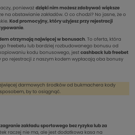
raczy, ponieważ
dzięki nim możesz zdobywać większe
dze na obstawianie zakładów. O co chodzi? No jasne, że o
kie.
Kod promocyjny, który użyjesz przy rejestracji
 typowanie
.
dem otrzymają najwięcej w bonusach
. To oferta, która
ego freebetu lub bardziej rozbudowanego bonusu od
o skopiowaniu kodu bonusowego, jest
cashback lub freebet
y po rejestracji z naszym kodem wypłacają oba bonusy
ak najwięcej darmowych środków od bukmachera kody
sposobem, by to osiągnąć.
a
zagranie zakładu sportowego bez ryzyka lub za
żek raczej nie ma, ale jest dodatkowa kasa na