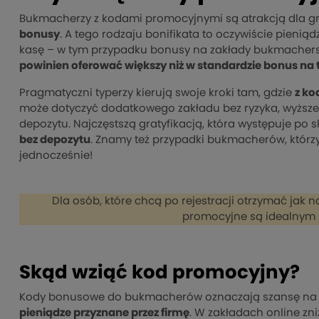
Bukmacherzy z kodami promocyjnymi są atrakcją dla g
bonusy
. A tego rodzaju bonifikata to oczywiście pienią
kasę – w tym przypadku bonusy na zakłady bukmachers
powinien oferować większy niż w standardzie bonus na
Pragmatyczni typerzy kierują swoje kroki tam, gdzie
z ko
może dotyczyć dodatkowego zakładu bez ryzyka, wyższ
depozytu. Najczęstszą gratyfikacją, która występuje p
bez depozytu
. Znamy też przypadki bukmacherów, którz
jednocześnie!
Dla osób, które chcą po rejestracji otrzymać j
promocyjne są idealnym 
Skąd wziąć kod promocyjny?
Kody bonusowe do bukmacherów oznaczają szansę n
pieniądze przyznane przez firmę
. W zakładach online zni