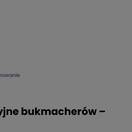
mowanie
yjne bukmacherów –