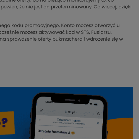
ktualne oferty, bo na bieżąco monitorujemy to, co
ewien, że nie jest on przeterminowany. Co więcej, dzięki
dnego kodu promocyjnego. Konto możesz otworzyć u
cześnie możesz aktywować kod w STS, Fusiarzu,
 na sprawdzenie oferty bukmachera i wdrożenie się w