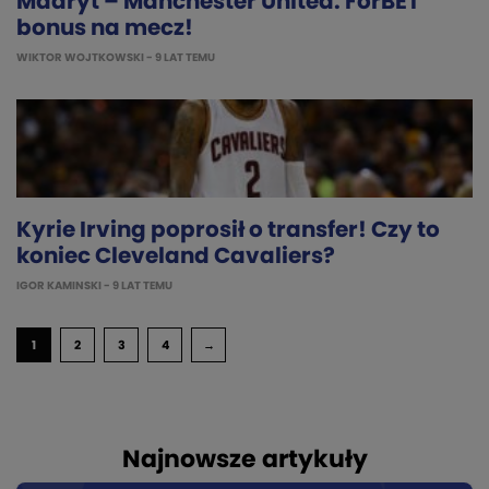
Madryt – Manchester United. ForBET
bonus na mecz!
WIKTOR WOJTKOWSKI
- 9 LAT TEMU
Kyrie Irving poprosił o transfer! Czy to
koniec Cleveland Cavaliers?
IGOR KAMINSKI
- 9 LAT TEMU
1
2
3
4
→
Najnowsze artykuły