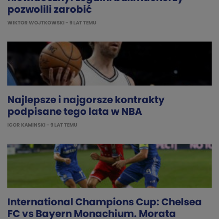
pozwolili zarobić
WIKTOR WOJTKOWSKI
- 9 LAT TEMU
Najlepsze i najgorsze kontrakty
podpisane tego lata w NBA
IGOR KAMINSKI
- 9 LAT TEMU
International Champions Cup: Chelsea
FC vs Bayern Monachium. Morata