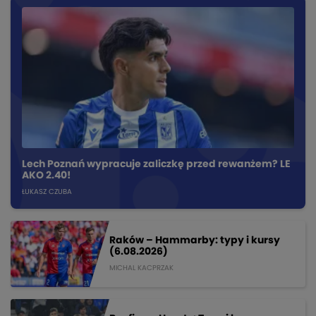
Lech Poznań wypracuje zaliczkę przed rewanżem? LE
AKO 2.40!
ŁUKASZ CZUBA
Raków – Hammarby: typy i kursy
(6.08.2026)
MICHAL KACPRZAK