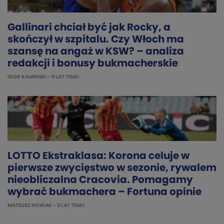
Gallinari chciał być jak Rocky, a
skończył w szpitalu. Czy Włoch ma
szansę na angaż w KSW? – analiza
redakcji i bonusy bukmacherskie
IGOR KAMINSKI
- 9 LAT TEMU
LOTTO Ekstraklasa: Korona celuje w
pierwsze zwycięstwo w sezonie, rywalem
nieobliczalna Cracovia. Pomagamy
wybrać bukmachera – Fortuna opinie
MATEUSZ NOWAK
- 9 LAT TEMU