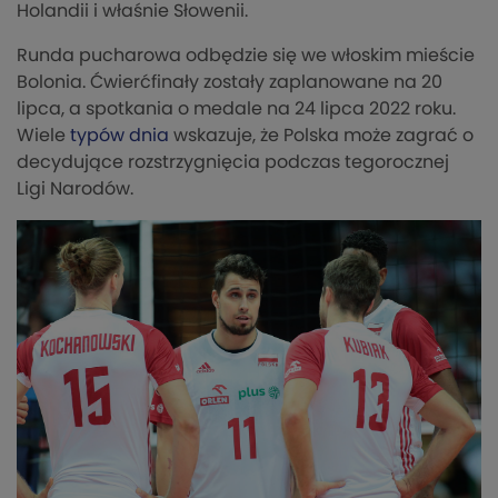
Holandii i właśnie Słowenii.
Runda pucharowa odbędzie się we włoskim mieście
Bolonia. Ćwierćfinały zostały zaplanowane na 20
lipca, a spotkania o medale na 24 lipca 2022 roku.
Wiele
typów dnia
wskazuje, że Polska może zagrać o
decydujące rozstrzygnięcia podczas tegorocznej
Ligi Narodów.