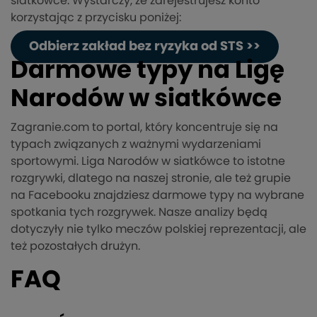
siatkówce. Wystarczy, że zarejestrujesz konto
korzystając z przycisku poniżej:
Odbierz zakład bez ryzyka od STS >>
Darmowe typy na Ligę
Narodów w siatkówce
Zagranie.com to portal, który koncentruje się na
typach związanych z ważnymi wydarzeniami
sportowymi. Liga Narodów w siatkówce to istotne
rozgrywki, dlatego na naszej stronie, ale też grupie
na Facebooku znajdziesz darmowe typy na wybrane
spotkania tych rozgrywek. Nasze analizy będą
dotyczyły nie tylko meczów polskiej reprezentacji, ale
też pozostałych drużyn.
FAQ