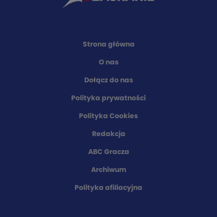
Strona główna
O nas
Dołącz do nas
Polityka prywatności
Polityka Cookies
Redakcja
ABC Gracza
Archiwum
Polityka afiliacyjna