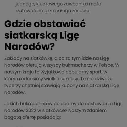
jednego, kluczowego zawodnika może
rzutować na grze całego zespołu.
Gdzie obstawiać
siatkarską Ligę
Narodów?
Zakłady na siatkówkę, a co za tym idzie na Ligę
Narodów oferują wszyscy bukmacherzy w Polsce. W
naszym kraju to wyjątkowo popularny sport, w
którym odnosimy wielkie sukcesy. To nie dziwi, że
typerzy chętniej stawiają kupony na siatkarską Ligę
Narodów.
Jakich bukmacherów polecamy do obstawiania Ligi
Narodów 2022 w siatkówce? Naszym zdaniem
bogatą ofertę posiadają: