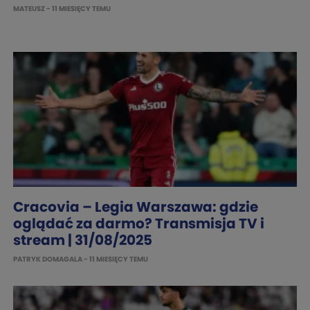
MATEUSZ
- 11 MIESIĘCY TEMU
Cracovia – Legia Warszawa: gdzie
oglądać za darmo? Transmisja TV i
stream | 31/08/2025
PATRYK DOMAGALA
- 11 MIESIĘCY TEMU