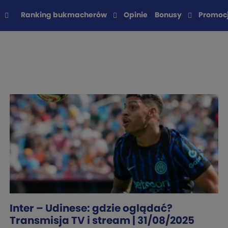
Ranking bukmacherów
Opinie
Bonusy
Promoc
Inter – Udinese: gdzie oglądać?
Transmisja TV i stream | 31/08/2025