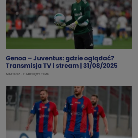
Genoa – Juventus: gdzie oglądać?
Transmisja TV i stream | 31/08/2025
MATEUSZ
- 11 MIESIĘCY TEMU