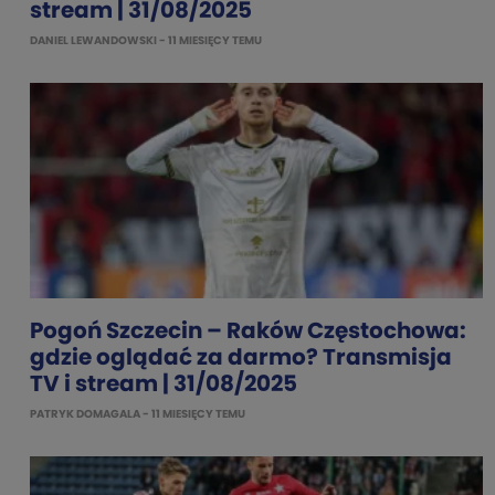
stream | 31/08/2025
DANIEL LEWANDOWSKI
- 11 MIESIĘCY TEMU
Pogoń Szczecin – Raków Częstochowa:
gdzie oglądać za darmo? Transmisja
TV i stream | 31/08/2025
PATRYK DOMAGALA
- 11 MIESIĘCY TEMU