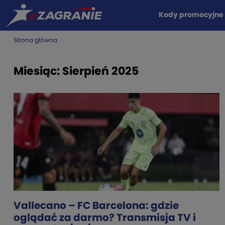
Kody promocyjne
Strona główna
Miesiąc:
Sierpień 2025
Vallecano – FC Barcelona: gdzie
oglądać za darmo? Transmisja TV i