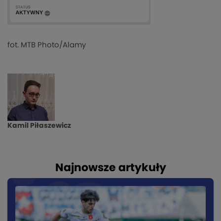
fot. MTB Photo/Alamy
Kamil Piłaszewicz
Najnowsze artykuły