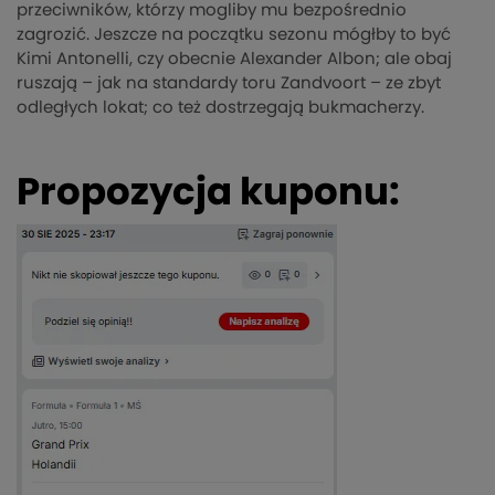
przeciwników, którzy mogliby mu bezpośrednio
zagrozić. Jeszcze na początku sezonu mógłby to być
Kimi Antonelli, czy obecnie Alexander Albon; ale obaj
ruszają – jak na standardy toru Zandvoort – ze zbyt
odległych lokat; co też dostrzegają bukmacherzy.
Propozycja kuponu: