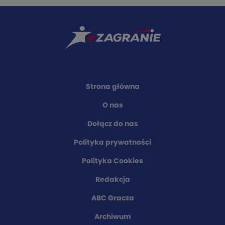
Strona główna
O nas
Dołącz do nas
Polityka prywatności
Polityka Cookies
Redakcja
ABC Gracza
Archiwum