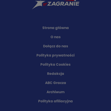
Strona główna
O nas
Dołącz do nas
Polityka prywatności
Polityka Cookies
Redakcja
ABC Gracza
Archiwum
Polityka afiliacyjna