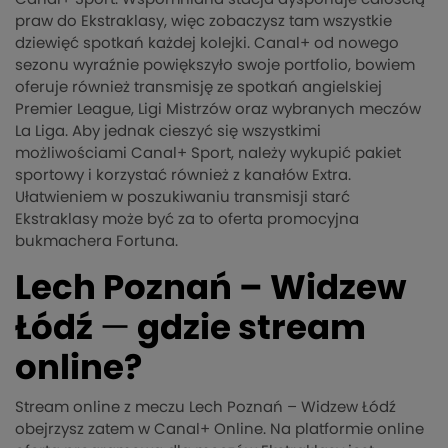
praw do Ekstraklasy, więc zobaczysz tam wszystkie
dziewięć spotkań każdej kolejki. Canal+ od nowego
sezonu wyraźnie powiększyło swoje portfolio, bowiem
oferuje również transmisję ze spotkań angielskiej
Premier League, Ligi Mistrzów oraz wybranych meczów
La Liga. Aby jednak cieszyć się wszystkimi
możliwościami Canal+ Sport, należy wykupić pakiet
sportowy i korzystać również z kanałów Extra.
Ułatwieniem w poszukiwaniu transmisji starć
Ekstraklasy może być za to oferta promocyjna
bukmachera Fortuna.
Lech Poznań – Widzew
Łódź
—
gdzie stream
online?
Stream online z meczu Lech Poznań – Widzew Łódź
obejrzysz zatem w Canal+ Online. Na platformie online