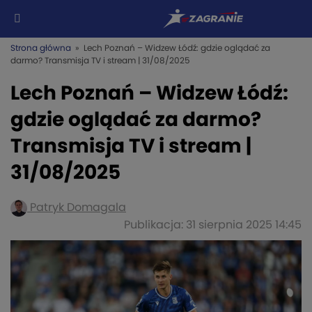
Strona główna
» Lech Poznań – Widzew Łódź: gdzie oglądać za
darmo? Transmisja TV i stream | 31/08/2025
Lech Poznań – Widzew Łódź:
gdzie oglądać za darmo?
Transmisja TV i stream |
31/08/2025
Patryk Domagala
Publikacja: 31 sierpnia 2025 14:45