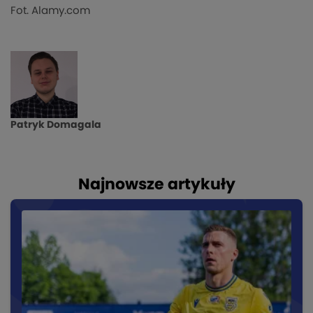
Fot. Alamy.com
Patryk Domagala
Najnowsze artykuły