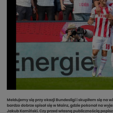
Meldujemy się przy okazji Bundesligi i skupiłem się na
bardzo dobrze spisał się w Mainz, gdzie pokonał na wyjeź
Jakub Kamiński. Czy przed własną publicznością popi