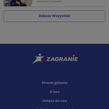
MATEUSZ DOMANSKI
Zobacz Wszystkie
Strona główna
O nas
Dołącz do nas