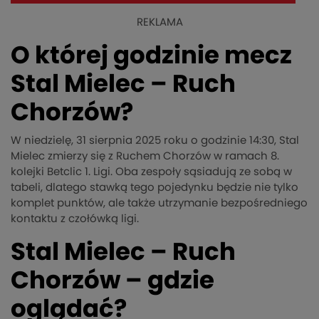
REKLAMA
O której godzinie mecz
Stal Mielec – Ruch
Chorzów?
W niedzielę, 31 sierpnia 2025 roku o godzinie 14:30, Stal
Mielec zmierzy się z Ruchem Chorzów w ramach 8.
kolejki Betclic 1. Ligi. Oba zespoły sąsiadują ze sobą w
tabeli, dlatego stawką tego pojedynku będzie nie tylko
komplet punktów, ale także utrzymanie bezpośredniego
kontaktu z czołówką ligi.
Stal Mielec – Ruch
Chorzów – gdzie
oglądać?