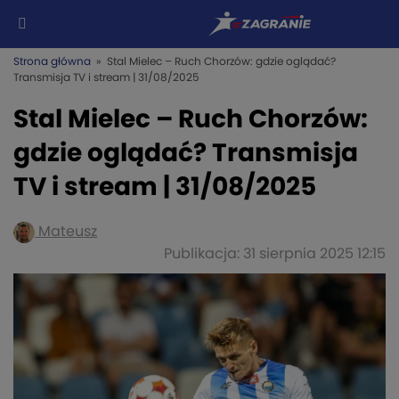
Strona główna
» Stal Mielec – Ruch Chorzów: gdzie oglądać?
Transmisja TV i stream | 31/08/2025
Stal Mielec – Ruch Chorzów:
gdzie oglądać? Transmisja
TV i stream | 31/08/2025
Mateusz
Publikacja: 31 sierpnia 2025 12:15