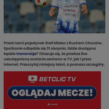
Przed nami pojedynek Stali Mielec z Ruchem Chorzów.
Spotkanie odbędzie się 31 sierpnia. Gdzie dostępna
będzie
transmisja
?
Okazuje się, że przekaz live
udostępniony zostanie zarówno w TV, jak i przez
internet. Przeczytaj niniejszy tekst, a poznasz szczegóły.