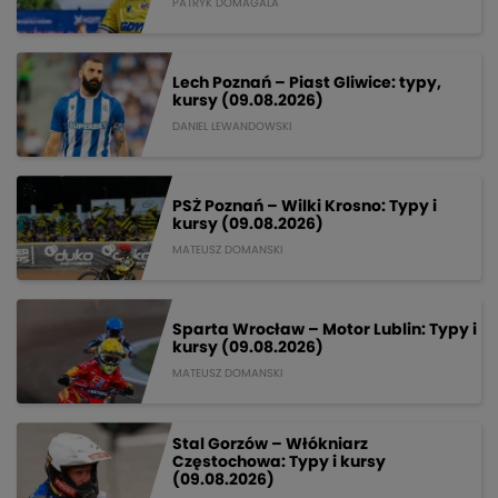
PATRYK DOMAGALA
Lech Poznań – Piast Gliwice: typy,
kursy (09.08.2026)
DANIEL LEWANDOWSKI
PSŻ Poznań – Wilki Krosno: Typy i
kursy (09.08.2026)
MATEUSZ DOMANSKI
Sparta Wrocław – Motor Lublin: Typy i
kursy (09.08.2026)
MATEUSZ DOMANSKI
Stal Gorzów – Włókniarz
Częstochowa: Typy i kursy
(09.08.2026)