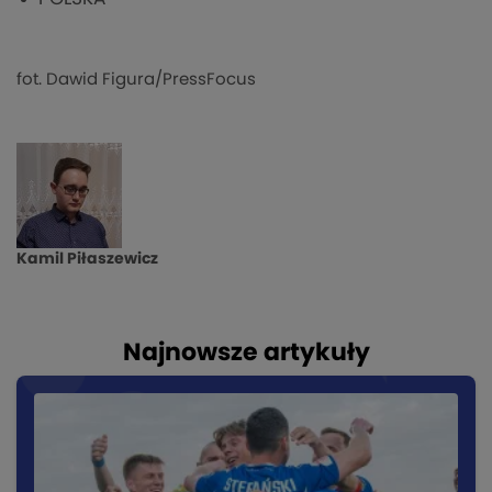
fot. Dawid Figura/PressFocus
Kamil Piłaszewicz
Najnowsze artykuły