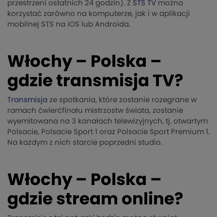
przestrzeni ostatnich 24 godzin). Z
STS TV
można
korzystać zarówno na komputerze, jak i w aplikacji
mobilnej STS na iOS lub Androida.
Włochy – Polska –
gdzie transmisja TV?
Transmisja
ze spotkania, które zostanie rozegrane w
ramach ćwierćfinału mistrzostw świata, zostanie
wyemitowana na 3 kanałach telewizyjnych, tj. otwartym
Polsacie, Polsacie Sport 1 oraz Polsacie Sport Premium 1.
Na każdym z nich starcie poprzedni studio.
Włochy – Polska –
gdzie stream online?