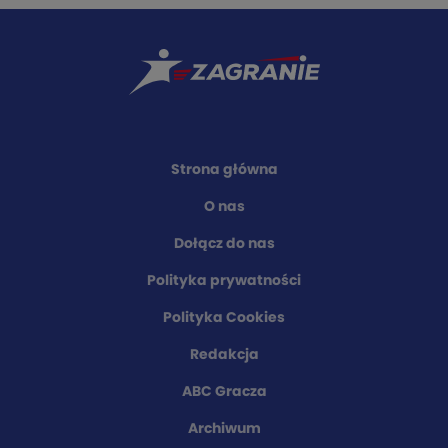
Strona główna
O nas
Dołącz do nas
Polityka prywatności
Polityka Cookies
Redakcja
ABC Gracza
Archiwum