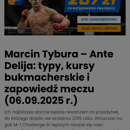
Marcin Tybura – Ante
Delija: typy, kursy
bukmacherskie i
zapowiedź meczu
(06.09.2025 r.)
Ich najbliższe starcie będzie rewanżem za pojedynek,
do którego doszło we wrześniu 2015 roku. Wówczas na
gali M-1 Challenge 61 lepszym okazał się nasz