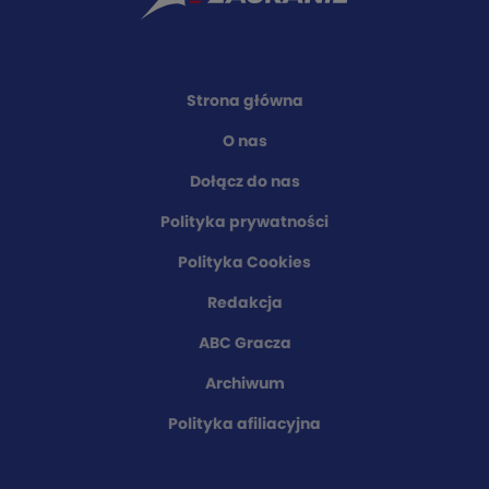
Strona główna
O nas
Dołącz do nas
Polityka prywatności
Polityka Cookies
Redakcja
ABC Gracza
Archiwum
Polityka afiliacyjna