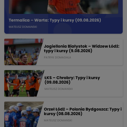
Termalica – Warta: Typy i kursy (09.08.2026)
MATEUSZ DOMANSKI
Jagiellonia Białystok – Widzew Łódź:
typy i kursy (9.08.2026)
PATRYK DOMAGALA
ŁKS – Chrobry: Typy i kursy
(09.08.2026)
MATEUSZ DOMANSKI
Orzeł Łódź – Polonia Bydgoszcz: Typy i
kursy (08.08.2026)
MATEUSZ DOMANSKI