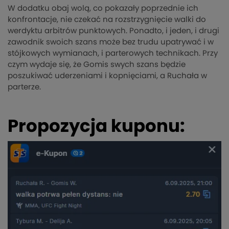
W dodatku obaj wolą, co pokazały poprzednie ich
konfrontacje, nie czekać na rozstrzygnięcie walki do
werdyktu arbitrów punktowych. Ponadto, i jeden, i drugi
zawodnik swoich szans może bez trudu upatrywać i w
stójkowych wymianach, i parterowych technikach. Przy
czym wydaje się, że Gomis swych szans będzie
poszukiwać uderzeniami i kopnięciami, a Ruchała w
parterze.
Propozycja kuponu: