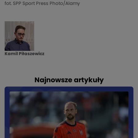
fot. SPP Sport Press Photo/Alamy
Kamil Piłaszewicz
Najnowsze artykuły