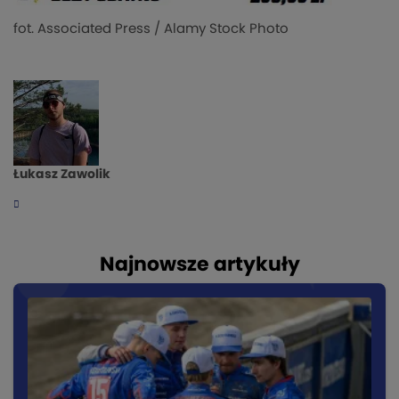
fot. Associated Press / Alamy Stock Photo
Łukasz Zawolik
Najnowsze artykuły