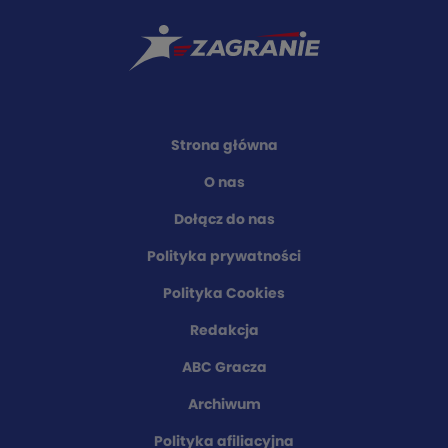
Strona główna
O nas
Dołącz do nas
Polityka prywatności
Polityka Cookies
Redakcja
ABC Gracza
Archiwum
Polityka afiliacyjna