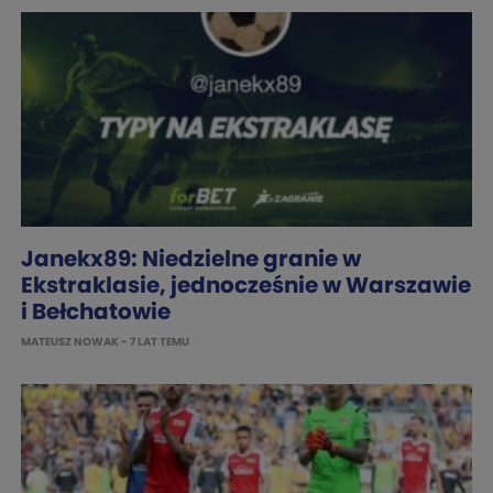
Janekx89: Niedzielne granie w
Ekstraklasie, jednocześnie w Warszawie
i Bełchatowie
MATEUSZ NOWAK
- 7 LAT TEMU