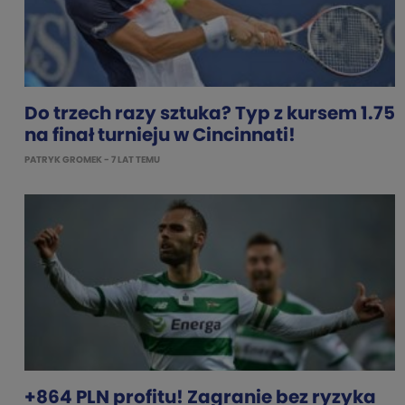
Do trzech razy sztuka? Typ z kursem 1.75
na finał turnieju w Cincinnati!
PATRYK GROMEK
- 7 LAT TEMU
+864 PLN profitu! Zagranie bez ryzyka