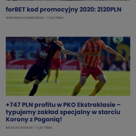
forBET kod promocyjny 2020: 2120PLN
WERONIKA CHMIELIŃSKA
- 7 LAT TEMU
+747 PLN profitu w PKO Ekstraklasie –
typujemy zakład specjalny w starciu
Korony z Pogonią!
MATEUSZ NOWAK
- 7 LAT TEMU