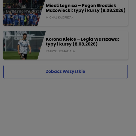
Miedź Legnica – Pogoń Grodzisk
Mazowiecki: typy i kursy (8.08.2026)
MICHAL KACPRZAK
Korona Kielce – Legia Warszawa:
typy i kursy (8.08.2026)
PATRYK DOMAGALA
Zobacz Wszystkie