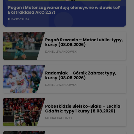
Pogoń i Motor zagwarantują ofensywne widowisko?
Ekstraklasa AKO 2.27!
ŁUKASZ CZUBA
Pogoń Szczecin – Motor Lublin: typy,
kursy (08.08.2026)
DANIEL LEWANDOWSKI
Radomiak – Górnik Zabrze: typy,
kursy (08.08.2026)
DANIEL LEWANDOWSKI
Pobeskidzie Bielsko-Biała – Lechia
Gdańsk: typy i kursy (8.08.2026)
MICHAL KACPRZAK