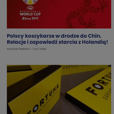
Polscy koszykarze w drodze do Chin.
Relacje i zapowiedź starcia z Holandią!
MATEUSZ BIERNAT
- 7 LAT TEMU