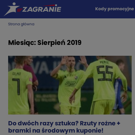
Kody promocyjne
Strona główna
Miesiąc:
Sierpień 2019
Do dwóch razy sztuka? Rzuty rożne +
bramki na środowym kuponie!