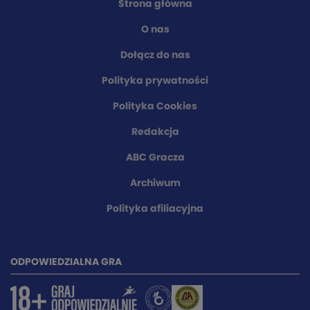
Strona główna
O nas
Dołącz do nas
Polityka prywatności
Polityka Cookies
Redakcja
ABC Gracza
Archiwum
Polityka afiliacyjna
ODPOWIEDZIALNA GRA