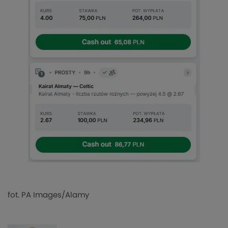
fot. PA Images/Alamy