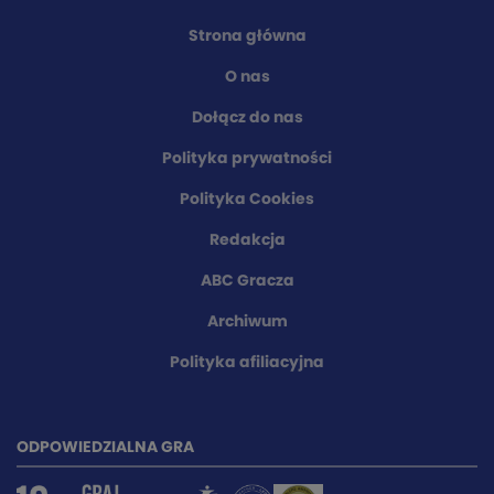
Strona główna
O nas
Dołącz do nas
Polityka prywatności
Polityka Cookies
Redakcja
ABC Gracza
Archiwum
Polityka afiliacyjna
ODPOWIEDZIALNA GRA