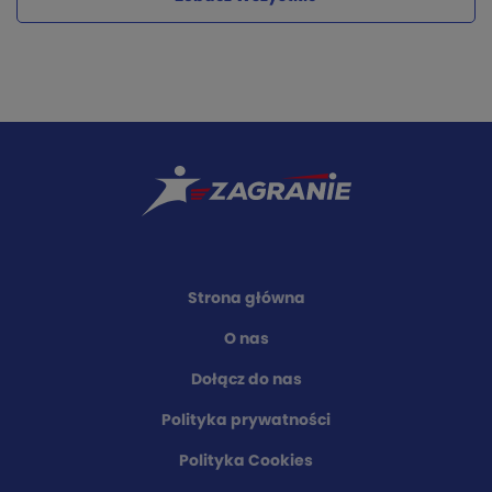
Strona główna
O nas
Dołącz do nas
Polityka prywatności
Polityka Cookies