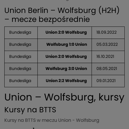
Union Berlin – Wolfsburg (H2H)
– mecze bezpośrednie
Bundesliga
Union 2:0 Wolfsburg
18.09.2022
Bundesliga
Wolfsburg 1:0 Union
05.03.2022
Bundesliga
Union 2:0 Wolfsburg
16.10.2021
Bundesliga
Wolfsburg 3:0 Union
08.05.2021
Bundesliga
Union 2:2 Wolfsburg
09.01.2021
Union – Wolfsburg, kursy
Kursy na BTTS
Kursy na BTTS w meczu Union - Wolfsburg