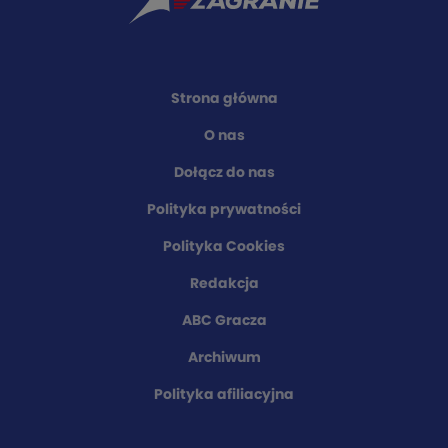
Strona główna
O nas
Dołącz do nas
Polityka prywatności
Polityka Cookies
Redakcja
ABC Gracza
Archiwum
Polityka afiliacyjna