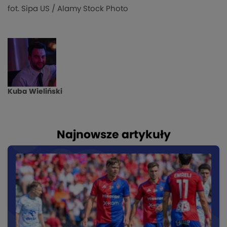
fot. Sipa US / Alamy Stock Photo
Kuba Wieliński
Najnowsze artykuły