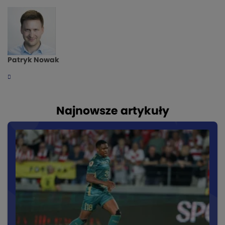
Patryk Nowak
Najnowsze artykuły