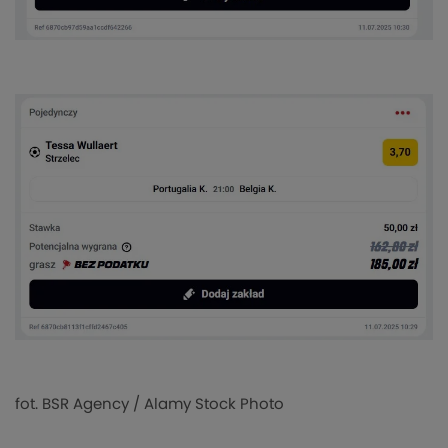
fot. BSR Agency / Alamy Stock Photo