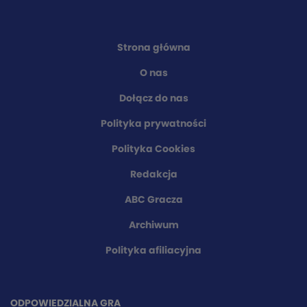
Strona główna
O nas
Dołącz do nas
Polityka prywatności
Polityka Cookies
Redakcja
ABC Gracza
Archiwum
Polityka afiliacyjna
ODPOWIEDZIALNA GRA