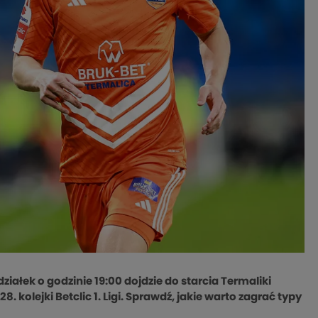
ałek o godzinie 19:00 dojdzie do starcia Termaliki
kolejki Betclic 1. Ligi. Sprawdź, jakie warto zagrać typy