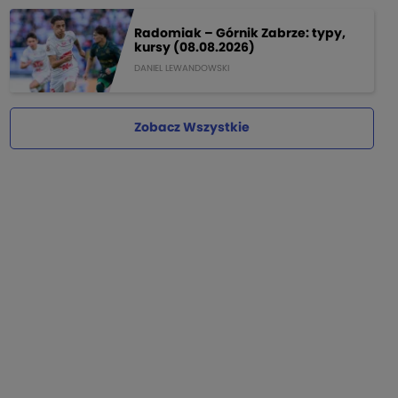
Radomiak – Górnik Zabrze: typy,
kursy (08.08.2026)
DANIEL LEWANDOWSKI
Zobacz Wszystkie