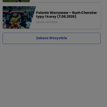
Polonia Warszawa – Ruch Chorzów:
typy i kursy (7.08.2026)
MICHAL KACPRZAK
Zobacz Wszystkie