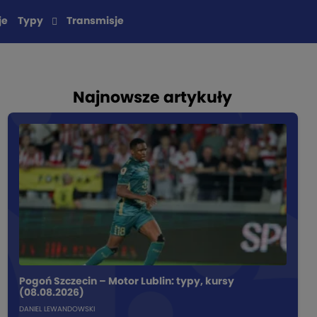
je
Typy
Transmisje
Najnowsze artykuły
Pogoń Szczecin – Motor Lublin: typy, kursy
(08.08.2026)
DANIEL LEWANDOWSKI