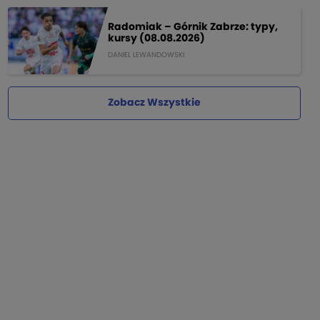
Radomiak – Górnik Zabrze: typy,
kursy (08.08.2026)
DANIEL LEWANDOWSKI
Zobacz Wszystkie