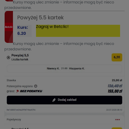
Kursy mogą ulec zmianie – informacje mogą być nieco
przedawnione.
Powyżej 5.5 kartek
Zagraj w Betclic!
Kurs:
6.20
Kursy mogą ulec zmianie – informacje mogą być nieco
przedawnione.