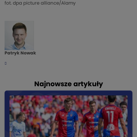
fot. dpa picture alliance/Alamy
Patryk Nowak
Najnowsze artykuły