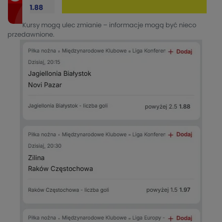
1.88
Kursy mogą ulec zmianie – informacje mogą być nieco
przedawnione.