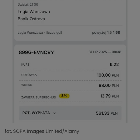
fot. SOPA Images Limited/Alamy