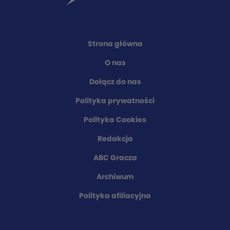
Strona główna
O nas
Dołącz do nas
Polityka prywatności
Polityka Cookies
Redakcja
ABC Gracza
Archiwum
Polityka afiliacyjna