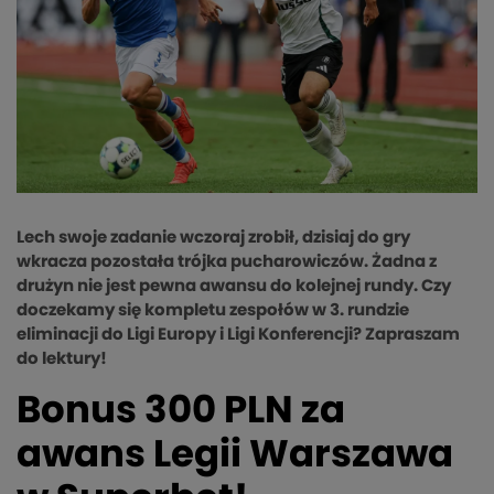
Lech swoje zadanie wczoraj zrobił, dzisiaj do gry
wkracza pozostała trójka pucharowiczów. Żadna z
drużyn nie jest pewna awansu do kolejnej rundy. Czy
doczekamy się kompletu zespołów w 3. rundzie
eliminacji do Ligi Europy i Ligi Konferencji? Zapraszam
do lektury!
Bonus 300 PLN za
awans Legii Warszawa