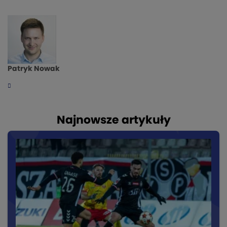
Patryk Nowak
Najnowsze artykuły