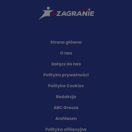
Strona główna
O nas
Dołącz do nas
Polityka prywatności
Polityka Cookies
Redakcja
ABC Gracza
Archiwum
Polityka afiliacyjna