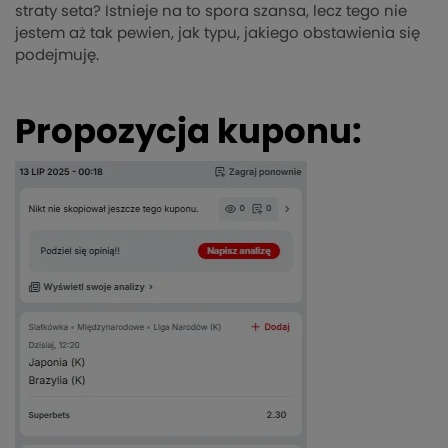
straty seta? Istnieje na to spora szansa, lecz tego nie
jestem aż tak pewien, jak typu, jakiego obstawienia się
podejmuję.
Propozycja kuponu: