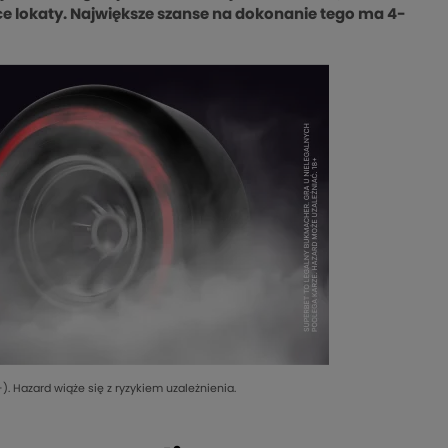
ce lokaty. Największe szanse na dokonanie tego ma 4-
). Hazard wiąże się z ryzykiem uzależnienia.