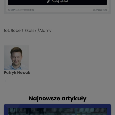
fot. Robert Skalski/Alamy
Patryk Nowak
Najnowsze artykuły