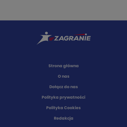
Strona główna
O nas
Dołącz do nas
Polityka prywatności
Polityka Cookies
Redakcja