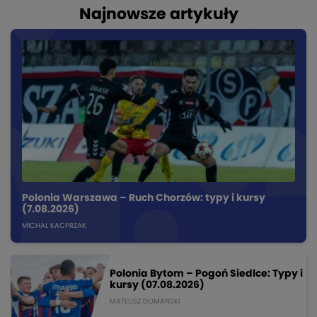
Najnowsze artykuły
Polonia Warszawa – Ruch Chorzów: typy i kursy
(7.08.2026)
MICHAL KACPRZAK
Polonia Bytom – Pogoń Siedlce: Typy i
kursy (07.08.2026)
MATEUSZ DOMANSKI