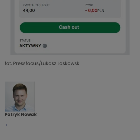
fot. Pressfocus/Lukasz Laskowski
Patryk Nowak