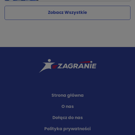
Zobacz Wszystkie
Strona główna
O nas
Dołącz do nas
Polityka prywatności