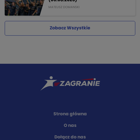
MATEUSZ DOMANSKI
Zobacz Wszystkie
Strona główna
O nas
Dołącz do nas