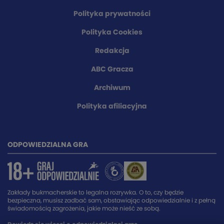
Polityka prywatności
Polityka Cookies
Redakcja
ABC Gracza
Archiwum
Polityka afiliacyjna
ODPOWIEDZIALNA GRA
Zakłady bukmacherskie to legalna rozrywka. O to, czy będzie
bezpieczna, musisz zadbać sam, obstawiając odpowiedzialnie i z pełną
świadomością zagrożenia, jakie może nieść ze sobą.