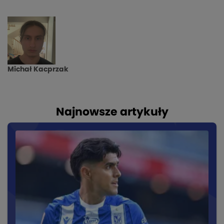
Michał Kacprzak
Najnowsze artykuły