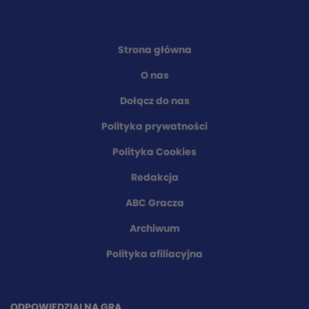
Strona główna
O nas
Dołącz do nas
Polityka prywatności
Polityka Cookies
Redakcja
ABC Gracza
Archiwum
Polityka afiliacyjna
ODPOWIEDZIALNA GRA