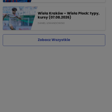
Wisła Kraków – Wisła Płock: typy,
kursy (07.08.2026)
DANIEL LEWANDOWSKI
Zobacz Wszystkie