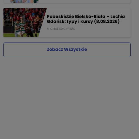
Pobeskidzie Bielsko-Biała – Lechia
Gdańsk: typy i kursy (8.08.2026)
MICHAL KACPRZAK
Zobacz Wszystkie