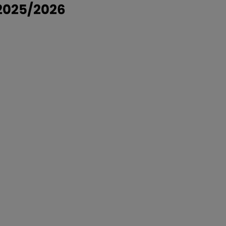
u 2025/2026