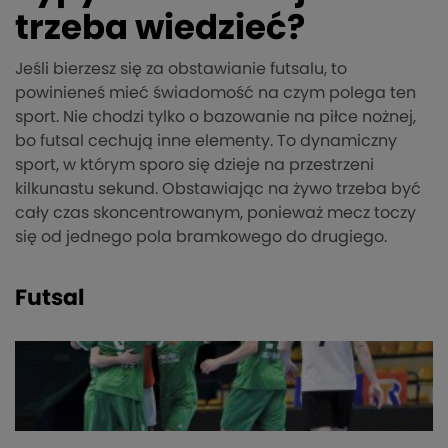
trzeba wiedzieć?
Jeśli bierzesz się za obstawianie futsalu, to
powinieneś mieć świadomość na czym polega ten
sport. Nie chodzi tylko o bazowanie na piłce nożnej,
bo futsal cechują inne elementy. To dynamiczny
sport, w którym sporo się dzieje na przestrzeni
kilkunastu sekund. Obstawiając na żywo trzeba być
cały czas skoncentrowanym, ponieważ mecz toczy
się od jednego pola bramkowego do drugiego.
Futsal