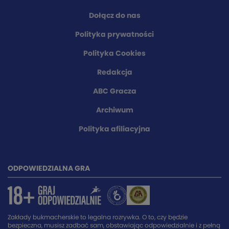
Dołącz do nas
Polityka prywatności
Polityka Cookies
Redakcja
ABC Gracza
Archiwum
Polityka afiliacyjna
ODPOWIEDZIALNA GRA
Zakłady bukmacherskie to legalna rozrywka. O to, czy będzie
bezpieczna, musisz zadbać sam, obstawiając odpowiedzialnie i z pełną