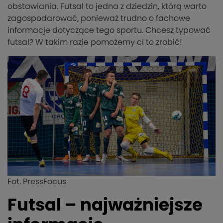
obstawiania. Futsal to jedna z dziedzin, którą warto
zagospodarować, ponieważ trudno o fachowe
informacje dotyczące tego sportu. Chcesz typować
futsal? W takim razie pomożemy ci to zrobić!
Fot. PressFocus
Futsal – najważniejsze