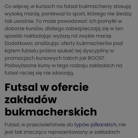
Co więcej, w kursach na futsal bukmacherzy stosują
wysoką marżę, ponieważ to sport, którego nie śledzą
tak uważnie. To może powodować ich pomyłki w
doborze kursów, dlatego zabezpieczają się w ten
sposób nakładając wyższą niż zwykle marzę.
Dodatkowo, analizując oferty bukmacherów pod
kątem futsalu próżno szukać tej dyscypliny w
promocjach kursowych takich jak BOOST.
Podwyższone kursy w tego rodzaju zakładach na
futsal raczej się nie zdarzają.
Futsal w ofercie
zakładów
bukmacherskich
Futsal, w przeciwieństwie do
typów piłkarskich
, nie
jest tak znacząco reprezentowany w zakładach