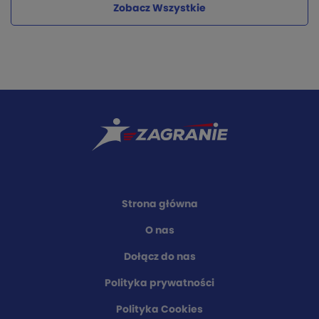
Zobacz Wszystkie
Strona główna
O nas
Dołącz do nas
Polityka prywatności
Polityka Cookies