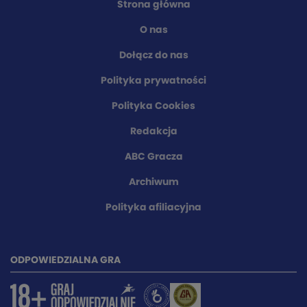
Strona główna
O nas
Dołącz do nas
Polityka prywatności
Polityka Cookies
Redakcja
ABC Gracza
Archiwum
Polityka afiliacyjna
ODPOWIEDZIALNA GRA