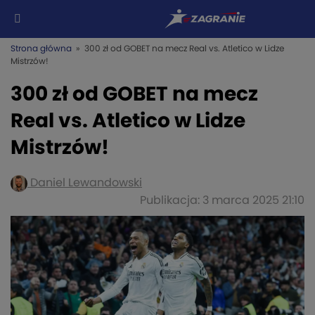
Strona główna
» 300 zł od GOBET na mecz Real vs. Atletico w Lidze
Mistrzów!
300 zł od GOBET na mecz
Real vs. Atletico w Lidze
Mistrzów!
Daniel Lewandowski
Publikacja: 3 marca 2025 21:10