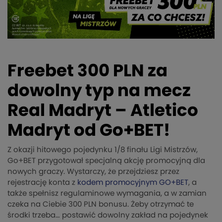
Freebet 300 PLN za
dowolny typ na mecz
Real Madryt – Atletico
Madryt od Go+BET!
Z okazji hitowego pojedynku 1/8 finału Ligi Mistrzów,
Go+BET przygotował specjalną akcję promocyjną dla
nowych graczy. Wystarczy, że przejdziesz przez
rejestrację konta z
kodem promocyjnym GO+BET
, a
także spełnisz regulaminowe wymagania, a w zamian
czeka na Ciebie 300 PLN bonusu. Żeby otrzymać te
środki trzeba… postawić dowolny zakład na pojedynek