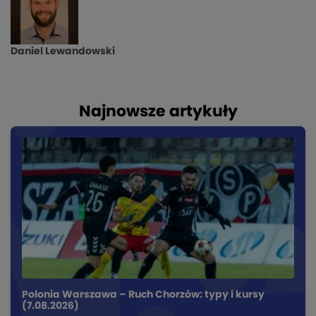
Daniel Lewandowski
Najnowsze artykuły
Polonia Warszawa – Ruch Chorzów: typy i kursy
(7.08.2026)