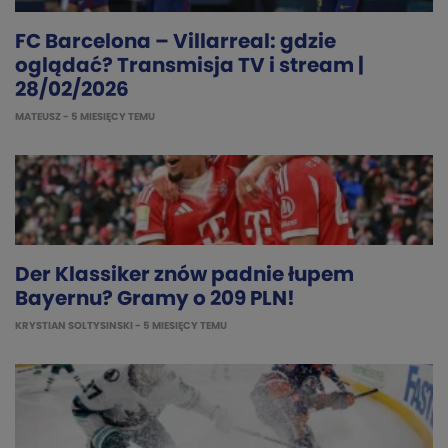
FC Barcelona – Villarreal: gdzie
oglądać? Transmisja TV i stream |
28/02/2026
MATEUSZ
- 5 MIESIĘCY TEMU
Der Klassiker znów padnie łupem
Bayernu? Gramy o 209 PLN!
KRYSTIAN SOLTYSINSKI
- 5 MIESIĘCY TEMU