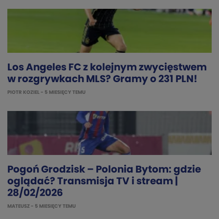
Los Angeles FC z kolejnym zwycięstwem
w rozgrywkach MLS? Gramy o 231 PLN!
PIOTR KOZIEL
- 5 MIESIĘCY TEMU
Pogoń Grodzisk – Polonia Bytom: gdzie
oglądać? Transmisja TV i stream |
28/02/2026
MATEUSZ
- 5 MIESIĘCY TEMU