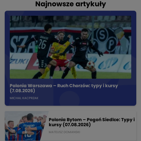
Najnowsze artykuły
Polonia Warszawa – Ruch Chorzów: typy i kursy
(7.08.2026)
MICHAL KACPRZAK
Polonia Bytom – Pogoń Siedlce: Typy i
kursy (07.08.2026)
MATEUSZ DOMANSKI