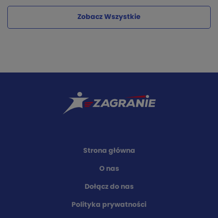
Zobacz Wszystkie
Strona główna
O nas
Dołącz do nas
Polityka prywatności