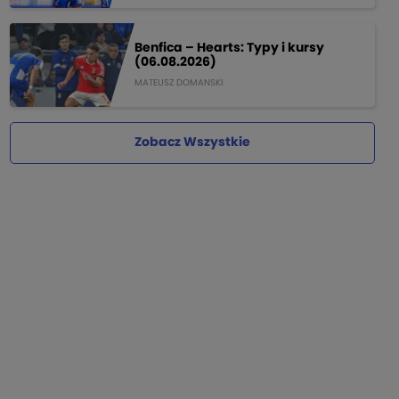
Benfica – Hearts: Typy i kursy
(06.08.2026)
MATEUSZ DOMANSKI
Zobacz Wszystkie