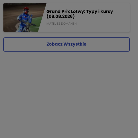
Grand Prix Łotwy: Typy i kursy
(08.08.2026)
MATEUSZ DOMANSKI
Zobacz Wszystkie