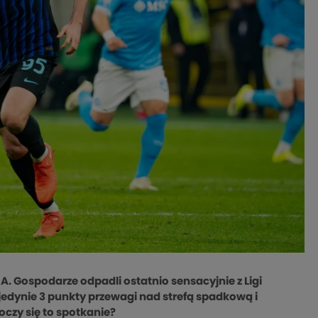
 A. Gospodarze odpadli ostatnio sensacyjnie z Ligi
edynie 3 punkty przewagi nad strefą spadkową i
czy się to spotkanie?