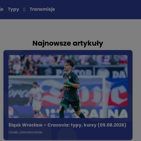
je
Typy
Transmisje
Najnowsze artykuły
Śląsk Wrocław – Cracovia: typy, kursy (09.08.2026)
DANIEL LEWANDOWSKI