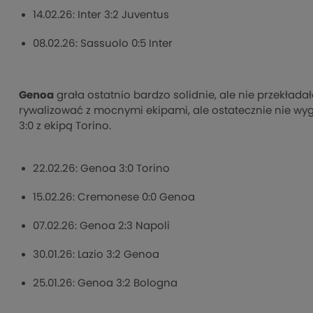
14.02.26: Inter 3:2 Juventus
08.02.26: Sassuolo 0:5 Inter
Genoa
grała ostatnio bardzo solidnie, ale nie przekładał
rywalizować z mocnymi ekipami, ale ostatecznie nie wygr
3:0 z ekipą Torino.
22.02.26: Genoa 3:0 Torino
15.02.26: Cremonese 0:0 Genoa
07.02.26: Genoa 2:3 Napoli
30.01.26: Lazio 3:2 Genoa
25.01.26: Genoa 3:2 Bologna