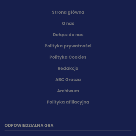
Strona główna
O nas
Dołącz do nas
Polityka prywatności
Polityka Cookies
Redakcja
ABC Gracza
Archiwum
Polityka afiliacyjna
ODPOWIEDZIALNA GRA