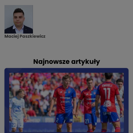
Maciej Paszkiewicz
Najnowsze artykuły