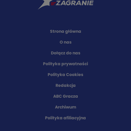
Strona główna
O nas
Dołącz do nas
Polityka prywatności
Polityka Cookies
Redakcja
ABC Gracza
Archiwum
Polityka afiliacyjna