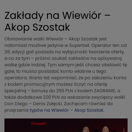
Zakłady na Wiewiór –
Akop Szostak
Obstawianie walki Wiewiór – Akop Szostak jest
natomiast możliwe jedynie w Superbet. Operator ten od
28. edycji gali posiada na wyłączność tworzenie oferty,
a co za tym – próżno szukać zakładów na opisywaną
walkę gdzie indziej. Tym samym jeśli chcesz obstawić tę
gale, to musisz posiadać konto właśnie u tego
operatora. Warto też wspomnieć, że po założeniu konta
z kodem promocyjnym możesz liczyć na ofertę
specjalną – bonusy do 255 PLN z kodem ZAGRANIE, a
także dodatkowe 200 PLN za wskazanie zwycięzcy walki
Don Diego – Denis Załęcki. Zachęcam również do
przejrzenia
typów na Wiewiór – Akop Szostak
.