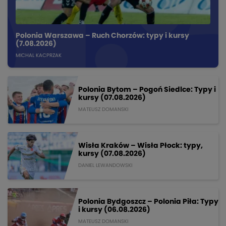
Polonia Warszawa – Ruch Chorzów: typy i kursy
(7.08.2026)
MICHAL KACPRZAK
Polonia Bytom – Pogoń Siedlce: Typy i
kursy (07.08.2026)
MATEUSZ DOMANSKI
Wisła Kraków – Wisła Płock: typy,
kursy (07.08.2026)
DANIEL LEWANDOWSKI
Polonia Bydgoszcz – Polonia Piła: Typy
i kursy (06.08.2026)
MATEUSZ DOMANSKI