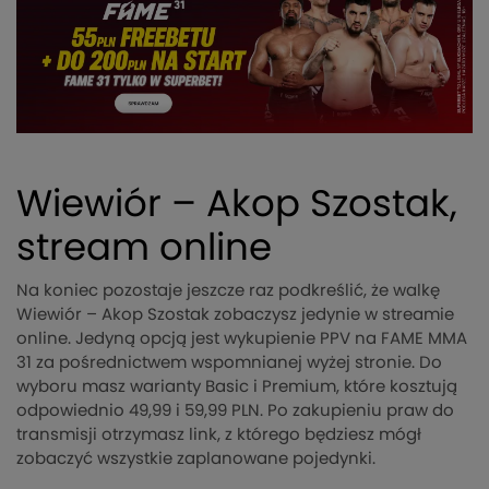
Wiewiór – Akop Szostak,
stream online
Na koniec pozostaje jeszcze raz podkreślić, że walkę
Wiewiór – Akop Szostak zobaczysz jedynie w streamie
online. Jedyną opcją jest wykupienie PPV na FAME MMA
31 za pośrednictwem wspomnianej wyżej stronie. Do
wyboru masz warianty Basic i Premium, które kosztują
odpowiednio 49,99 i 59,99 PLN. Po zakupieniu praw do
transmisji otrzymasz link, z którego będziesz mógł
zobaczyć wszystkie zaplanowane pojedynki.