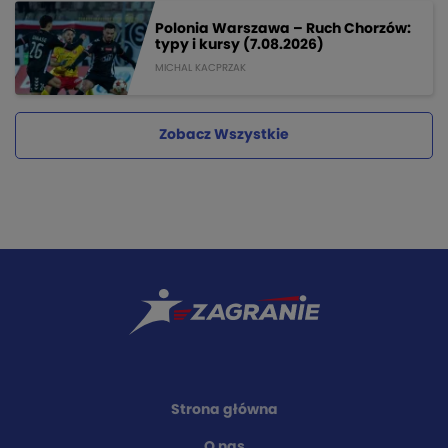
Polonia Warszawa – Ruch Chorzów:
typy i kursy (7.08.2026)
MICHAL KACPRZAK
Zobacz Wszystkie
Strona główna
O nas