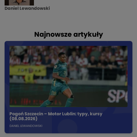
Daniel Lewandowski
Najnowsze artykuły
Pogoń Szczecin – Motor Lublin: typy, kursy
(08.08.2026)
DANIEL LEWANDOWSKI