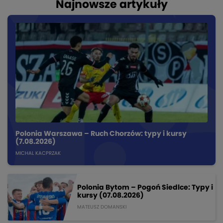
Najnowsze artykuły
Polonia Warszawa – Ruch Chorzów: typy i kursy
(7.08.2026)
MICHAL KACPRZAK
Polonia Bytom – Pogoń Siedlce: Typy i
kursy (07.08.2026)
MATEUSZ DOMANSKI