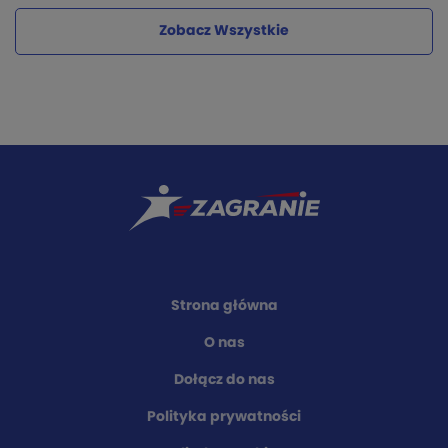
Zobacz Wszystkie
Strona główna
O nas
Dołącz do nas
Polityka prywatności