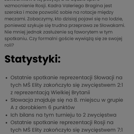
wzmocnienie Rosji. Kadra Valeriego Bragina jest
szeroka i może pozwolić sobie na rotacje między
meczami. Zobaczymy, kto dzisiaj pojawi się na lodzie,
ponieważ szykuje się trudna przeprawa ze Słowakami.
Nie mniej jednak zasłużenie są faworytem w tym
spotkaniu. Czy formalni goście wywiążą się ze swojej
roli?
Statystyki:
Ostatnie spotkanie reprezentacji Słowacji na
tych MŚ Elity zakończyło się zwycięstwem 2:1
z reprezentacją Wielkiej Brytanii
Słowacja znajduje się na 8. miejscu w grupie
A z dorobkiem 6 punktów
Ich bilans na tym turnieju to 2 zwycięstwa
Ostatnie spotkanie reprezentacji Rosji na
tych MŚ Elity zakończyło się zwycięstwem 7:1