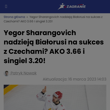
Strona główna
» Yegor Sharangovich nadzieją Białorusi na sukces z
Czechami? AKO 3.66 i singiel 3.20!
Yegor Sharangovich
nadzieją Białorusi na sukces
z Czechami? AKO 3.66 i
singiel 3.20!
Patryk Nowak
Aktualizacja: 16 marca 2023 14:03