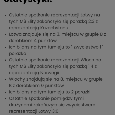
Ostatnie spotkanie reprezentacji Łotwy na
tych MŚ Elity zakończyło się porażką 2:3 z
reprezentacją Kazachstanu
Łotwa znajduje się na 3. miejscu w grupie B z
dorobkiem 4 punktów
Ich bilans na tym turnieju to 1 zwycięstwo i 1
porażka
Ostatnie spotkanie reprezentacji Włoch na
tych MŚ Elity zakończyło się porażką 1:4 z
reprezentacją Norwegii
Włochy znajdują się na 8. miejscu w grupie
B z dorobkiem 0 punktów
Ich bilans na tym turnieju to 2 porażki
Ostatnie spotkanie pomiędzy tymi
drużynami zakończyło się zwycięstwem
reprezentacji Łotwy 3:0