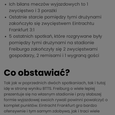
Ich bilans meczów wyjazdowych to 1
zwycięstwo i 3 porażki
Ostatnie starcie pomiędzy tymi drużynami
zakończyło się zwycięstwem Eintrachtu
Frankfurt 3:1
5 ostatnich spotkań, które rozgrywane były
pomiędzy tymi drużynami na stadionie
Freiburga zakończyły się 2 zwycięstwami
gospodarzy, 2 remisami i 1 wygraną gości
Co obstawiać?
Tak jak w poprzednich dwóch spotkaniach, tak i tutaj
idę w stronę wyniku BTTS. Freiburg o wiele lepiej
prezentuje się na własnym stadionie i przy słabszej
formie wyjazdowej swoich rywali powinni powalczyć o
komplet punktów. Eintracht Frankfurt gra bardzo
ofensywnie i tym samym zdobywa, jak i traci wiele