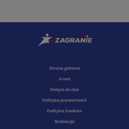
Strona główna
O nas
Dołącz do nas
Polityka prywatności
Polityka Cookies
Redakcja