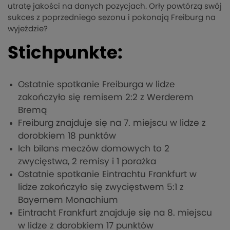
utratę jakości na danych pozycjach. Orły powtórzą swój
sukces z poprzedniego sezonu i pokonają Freiburg na
wyjeździe?
Stichpunkte:
Ostatnie spotkanie Freiburga w lidze
zakończyło się remisem 2:2 z Werderem
Bremą
Freiburg znajduje się na 7. miejscu w lidze z
dorobkiem 18 punktów
Ich bilans meczów domowych to 2
zwycięstwa, 2 remisy i 1 porażka
Ostatnie spotkanie Eintrachtu Frankfurt w
lidze zakończyło się zwycięstwem 5:1 z
Bayernem Monachium
Eintracht Frankfurt znajduje się na 8. miejscu
w lidze z dorobkiem 17 punktów