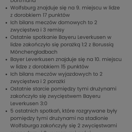
Dortmund
Wolfsburg znajduje się na 9. miejscu w lidze
z dorobkiem 17 punktów
Ich bilans meczów domowych to 2
zwycięstwa i 3 remisy
Ostatnie spotkanie Bayeru Leverkusen w
lidze zakończyło się porażką 1:2 z Borussią
Mönchengladbach
Bayer Leverkusen znajduje się na 10. miejscu
w lidze z dorobkiem 15 punktów
Ich bilans meczów wyjazdowych to 2
zwycięstwa i 2 porażki
Ostatnie starcie pomiędzy tymi drużynami
zakończyło się zwycięstwem Bayeru
Leverkusen 3:0
5 ostatnich spotkań, które rozgrywane były
pomiędzy tymi drużynami na stadionie
Wolfsburga zakończyły się 2 zwycięstwami