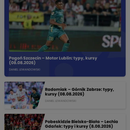
Pogoń Szczecin – Motor Lublin: typy, kursy
(08.08.2026)
DANIEL LEWANDOWSKI
Radomiak – Górnik Zabrze: typy,
kursy (08.08.2026)
DANIEL LEWANDOWSKI
Pobeskidzie Bielsko-Biała – Lechia
Gdańsk: typy i kursy (8.08.2026)