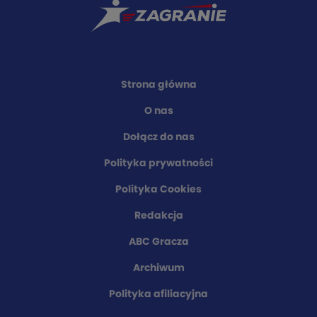
Strona główna
O nas
Dołącz do nas
Polityka prywatności
Polityka Cookies
Redakcja
ABC Gracza
Archiwum
Polityka afiliacyjna