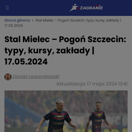
Strona główna
» Stal Mielec – Pogoń Szczecin: typy, kursy, zakłady |
17.05.2024
Stal Mielec – Pogoń Szczecin:
typy, kursy, zakłady |
17.05.2024
Daniel Lewandowski
Aktualizacja: 17 maja 2024 13:41