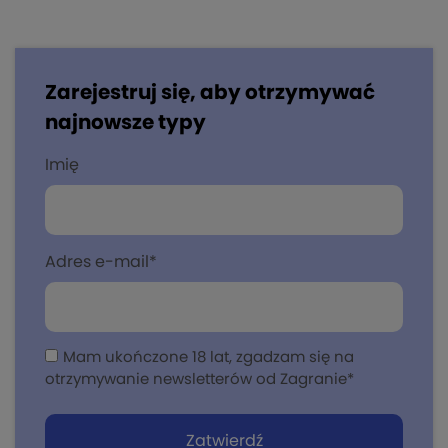
Zarejestruj się, aby otrzymywać
najnowsze typy
Imię
Adres e-mail
*
Mam ukończone 18 lat, zgadzam się na
otrzymywanie newsletterów od Zagranie
*