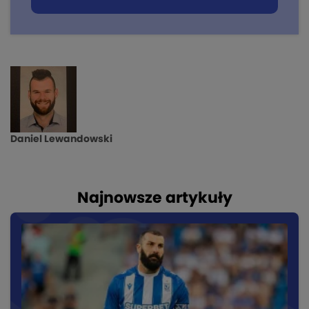
Daniel Lewandowski
Najnowsze artykuły