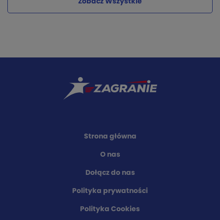
Zobacz Wszystkie
Strona główna
O nas
Dołącz do nas
Polityka prywatności
Polityka Cookies