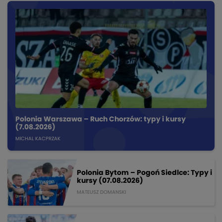
Polonia Warszawa – Ruch Chorzów: typy i kursy
(7.08.2026)
MICHAL KACPRZAK
Polonia Bytom – Pogoń Siedlce: Typy i
kursy (07.08.2026)
MATEUSZ DOMANSKI