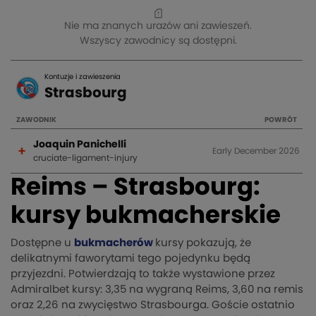
Reims – Strasbourg:
kursy bukmacherskie
Dostępne u
bukmacherów
kursy pokazują, że
delikatnymi faworytami tego pojedynku będą
przyjezdni. Potwierdzają to także wystawione przez
Admiralbet kursy: 3,35 na wygraną Reims, 3,60 na remis
oraz 2,26 na zwycięstwo Strasbourga. Goście ostatnio