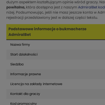
dużym aspektem kształtującym opinie wśród graczy. Nas
powitalna,
która dostępna jest z naszym
AdmiralBet ko
niżej. Podsumowując, jeśli nie masz jeszcze konta w Adm
rejestracji przedstawiony jest w dalszej części tekstu.
Podstawowe informacje o bukmacherze
AdmiralBet
Nazwa firmy
Start działalności
Siedziba
Informacje prawne
Licencja na zakłady internetowe
Kontakt dla graczy
Kod promocyjny