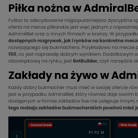
Piłka nożna w AdmiralB
Futbol to zdecydowanie najpopularniejsza dyscyplina sp
oferta na mecze piłkarskie jest więc jednym z najważni
AdmiralBet oraz o innych firmach w branży. W przyp
dostępnych rozgrywek, jak i rynków na konkretne mecz
rozwijającego się bukmachera. Przykładowo na mecze 
150
, co jest naprawdę dobrym wynikiem. Dodatkowym a
obowiązkową na rynku, jest
BetBuilder,
czyli narzędzie
Zakłady na żywo w Admi
Każdy dobry bukmacher musi mieć w swojej ofercie równ
jest w przypadku AdmiralBet, który również daje swoim 
dostępnych w formie zakładów live nie ustępuje innym,
tego rodzaju zakładów bukmacherskich powinni mieć jak