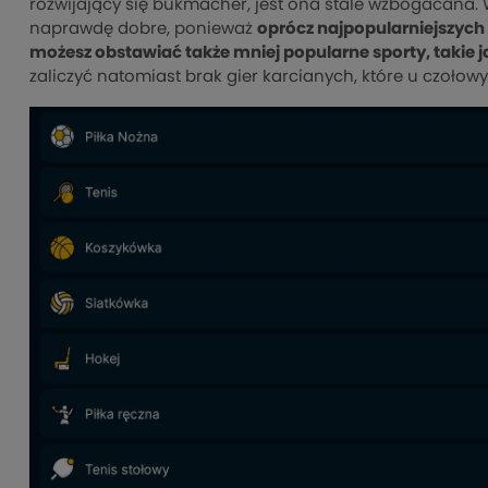
rozwijający się bukmacher, jest ona stale wzbogacana. 
naprawdę dobre, ponieważ
oprócz najpopularniejszych 
możesz obstawiać także mniej popularne sporty, takie jak
zaliczyć natomiast brak gier karcianych, które u czoł