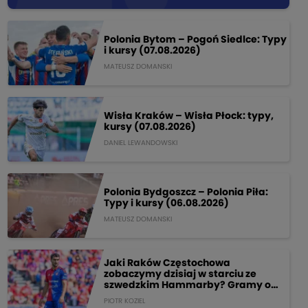
Polonia Bytom – Pogoń Siedlce: Typy
i kursy (07.08.2026)
MATEUSZ DOMANSKI
Wisła Kraków – Wisła Płock: typy,
kursy (07.08.2026)
DANIEL LEWANDOWSKI
Polonia Bydgoszcz – Polonia Piła:
Typy i kursy (06.08.2026)
MATEUSZ DOMANSKI
Jaki Raków Częstochowa
zobaczymy dzisiaj w starciu ze
szwedzkim Hammarby? Gramy o
205 PLN!
PIOTR KOZIEL