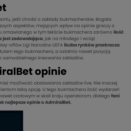
et
ortu, jeśli chodzi o zakłady bukmacherskie. Bogata
ejszych aspektów, mających wpływ na opinie graczy o
adku omawianego w tym tekście bukmachera zarówno
ilość
e jest zadowalająca
, jak na młodego i wciąż
play-offów Ligi Narodów UEFA
liczba rynków przekracza
tutem tego bukmachera, a ostatnio nawet pozycją
 do samodzielnego kreowania zakładów.
ralBet opinie
ież możliwość obstawiania zakładów live. Nie inaczej
klientom taką opcję. U tego bukmachera ilość wydarzeń
 nawet czołowym w skali kraju operatorom, dlatego
fani
 najlepsze opinie o AdmiralBet.