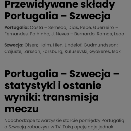
Przewidywane składy
Portugalia – Szwecja
Portugalia:
Costa – Semedo, Dias, Pepe, Guerreiro –
Fernandes, Palhinha, J. Neves – Bernardo, Ramos, Leao
Szwecja:
Olsen; Holm, Hien, Lindelof, Gudmundsson;
Cajuste, Larsson, Forsburg; Kulusevski, Gyokeres, Isak
Portugalia – Szwecja –
statystyki i ostanie
wyniki: transmisja
meczu
Nadchodzące towarzyskie starcie pomiędzy Portugalią
a Szwecją zobaczysz w TV. Taką opcję daje jednak