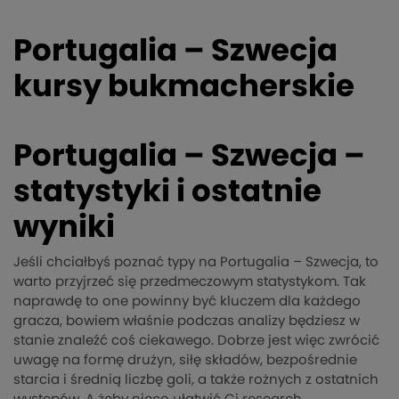
Portugalia – Szwecja
kursy bukmacherskie
Portugalia – Szwecja –
statystyki i ostatnie
wyniki
Jeśli chciałbyś poznać typy na Portugalia – Szwecja, to
warto przyjrzeć się przedmeczowym statystykom. Tak
naprawdę to one powinny być kluczem dla każdego
gracza, bowiem właśnie podczas analizy będziesz w
stanie znaleźć coś ciekawego. Dobrze jest więc zwrócić
uwagę na formę drużyn, siłę składów, bezpośrednie
starcia i średnią liczbę goli, a także rożnych z ostatnich