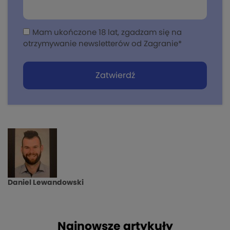
Mam ukończone 18 lat, zgadzam się na
otrzymywanie newsletterów od Zagranie
*
Daniel Lewandowski
Najnowsze artykuły