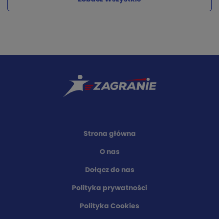
Strona główna
O nas
Dołącz do nas
Polityka prywatności
Polityka Cookies