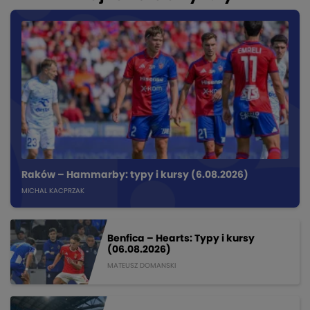
Raków – Hammarby: typy i kursy (6.08.2026)
MICHAL KACPRZAK
Benfica – Hearts: Typy i kursy
(06.08.2026)
MATEUSZ DOMANSKI