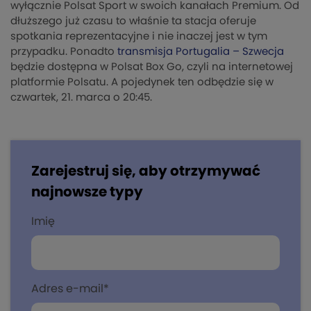
wyłącznie Polsat Sport w swoich kanałach Premium. Od
dłuższego już czasu to właśnie ta stacja oferuje
spotkania reprezentacyjne i nie inaczej jest w tym
przypadku. Ponadto
transmisja Portugalia – Szwecja
będzie dostępna w Polsat Box Go, czyli na internetowej
platformie Polsatu. A pojedynek ten odbędzie się w
czwartek, 21. marca o 20:45.
Zarejestruj się, aby otrzymywać
najnowsze typy
Imię
Adres e-mail
*