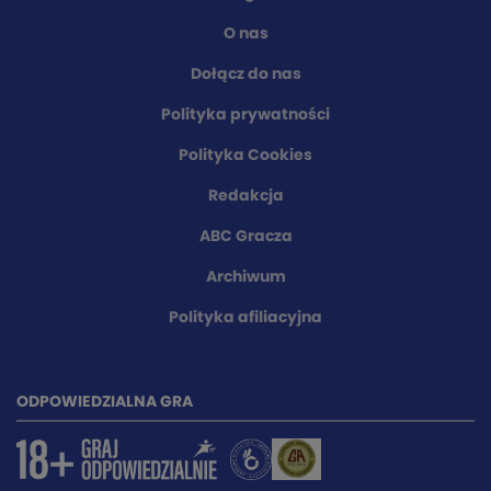
O nas
Dołącz do nas
Polityka prywatności
Polityka Cookies
Redakcja
ABC Gracza
Archiwum
Polityka afiliacyjna
ODPOWIEDZIALNA GRA