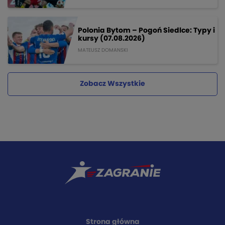
Polonia Bytom – Pogoń Siedlce: Typy i
kursy (07.08.2026)
MATEUSZ DOMANSKI
Zobacz Wszystkie
Strona główna