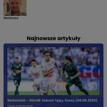
Mateusz
Najnowsze artykuły
Radomiak – Górnik Zabrze: typy, kursy (08.08.2026)
DANIEL LEWANDOWSKI