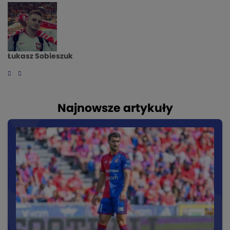
Łukasz Sobieszuk
Najnowsze artykuły