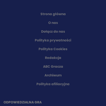
Strona główna
O nas
Dołącz do nas
Polityka prywatności
Polityka Cookies
Redakcja
ABC Gracza
Archiwum
Polityka afiliacyjna
ODPOWIEDZIALNA GRA