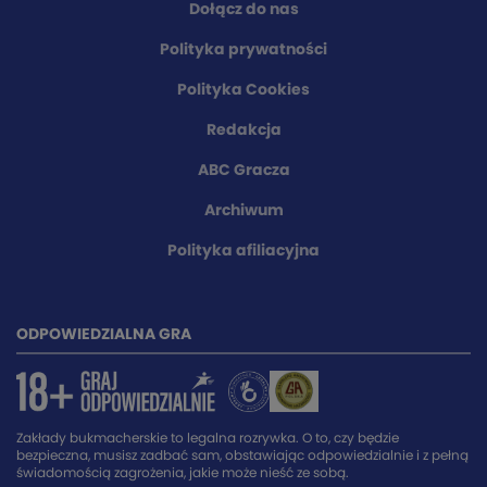
Dołącz do nas
Polityka prywatności
Polityka Cookies
Redakcja
ABC Gracza
Archiwum
Polityka afiliacyjna
ODPOWIEDZIALNA GRA
Zakłady bukmacherskie to legalna rozrywka. O to, czy będzie
bezpieczna, musisz zadbać sam, obstawiając odpowiedzialnie i z pełną
świadomością zagrożenia, jakie może nieść ze sobą.