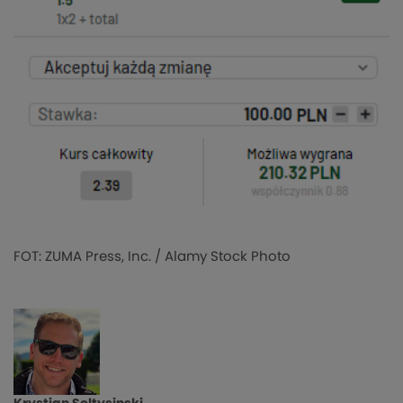
FOT: ZUMA Press, Inc. / Alamy Stock Photo