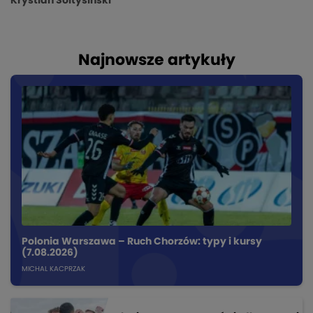
Krystian Soltysinski
Najnowsze artykuły
Polonia Warszawa – Ruch Chorzów: typy i kursy
(7.08.2026)
MICHAL KACPRZAK