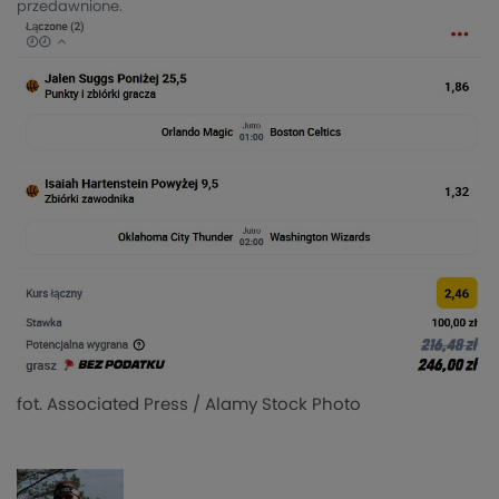
przedawnione.
fot. Associated Press / Alamy Stock Photo