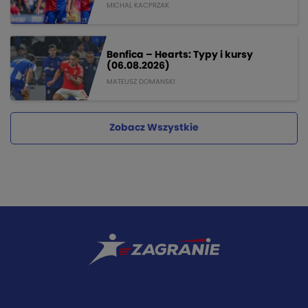
MICHAL KACPRZAK
Benfica – Hearts: Typy i kursy
(06.08.2026)
MATEUSZ DOMANSKI
Zobacz Wszystkie