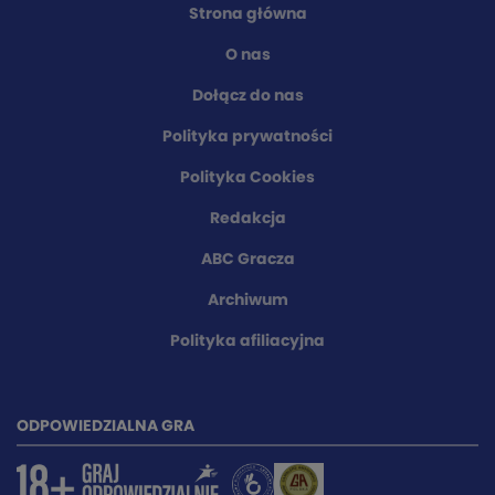
Strona główna
O nas
Dołącz do nas
Polityka prywatności
Polityka Cookies
Redakcja
ABC Gracza
Archiwum
Polityka afiliacyjna
ODPOWIEDZIALNA GRA